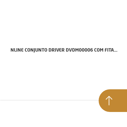
NLINE CONJUNTO DRIVER DVDM00006 COM FITA -
NAC00046