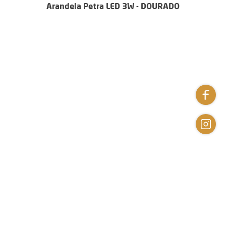
Arandela Petra LED 3W - DOURADO