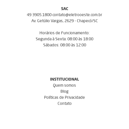
SAC
49 3905.1800 contato@eletrooeste.com.br
Av. Getúlio Vargas, 2629 - Chapecó/SC
Horários de Funcionamento:
Segunda à Sexta: 08:00 às 18:00
Sábados: 08:00 às 12:00
INSTITUCIONAL
Quem somos
Blog
Políticas de Privacidade
Contato