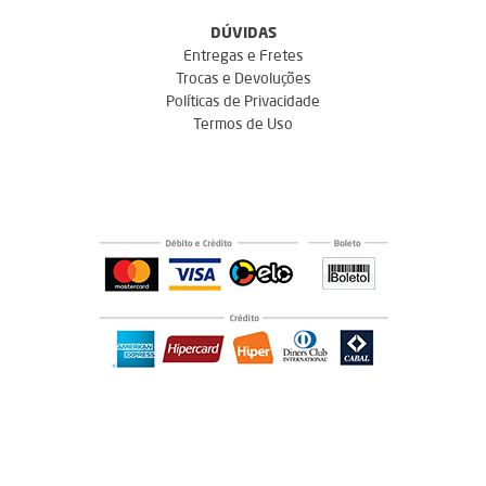
DÚVIDAS
Entregas e Fretes
Trocas e Devoluções
Políticas de Privacidade
Termos de Uso