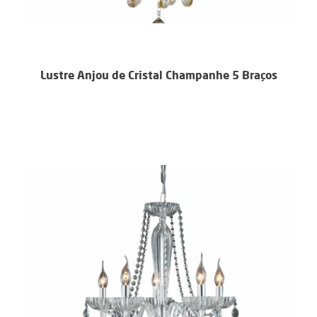
Lustre Anjou de Cristal Champanhe 5 Braços