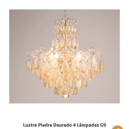
Lustre Piedra Dourado 4 Lâmpadas G9