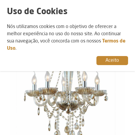
Uso de Cookies
Nós utilizamos cookies com o objetivo de oferecer a
POR CATEGORIA
›
LUSTRES
melhor experiência no uso do nosso site. Ao continuar
sua navegação, você concorda com os nossos
Termos de
Uso
.
Aceito