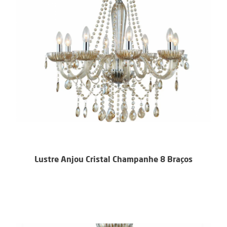
Lustre Anjou Cristal Champanhe 8 Braços