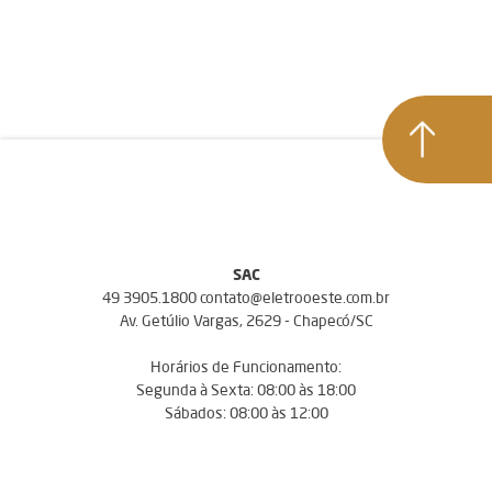
SAC
49 3905.1800 contato@eletrooeste.com.br
Av. Getúlio Vargas, 2629 - Chapecó/SC
Horários de Funcionamento:
Segunda à Sexta: 08:00 às 18:00
Sábados: 08:00 às 12:00