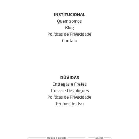
INSTITUCIONAL
Quem somos
Blog
Políticas de Privacidade
Contato
DÚVIDAS
Entregas e Fretes
Trocas e Devoluções
Políticas de Privacidade
Termos de Uso