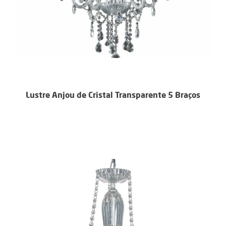
Lustre Anjou de Cristal Transparente 5 Braços