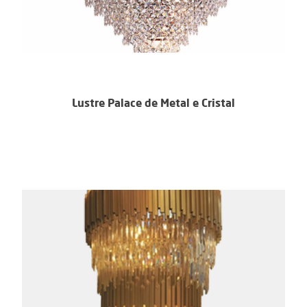
Lustre Palace de Metal e Cristal