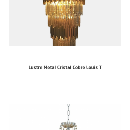
Lustre Metal Cristal Cobre Louis T