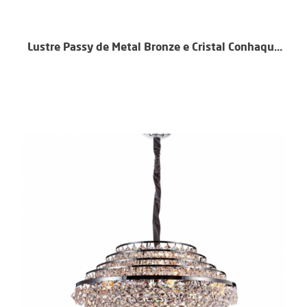
Lustre Passy de Metal Bronze e Cristal Conhaque
12 Braços