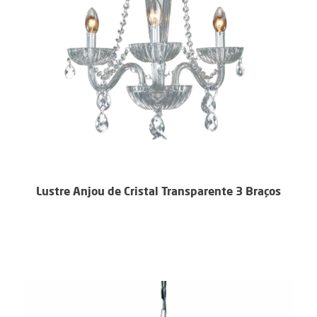
Lustre Anjou de Cristal Transparente 3 Braços