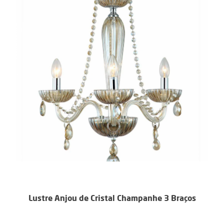
Lustre Anjou de Cristal Champanhe 3 Braços