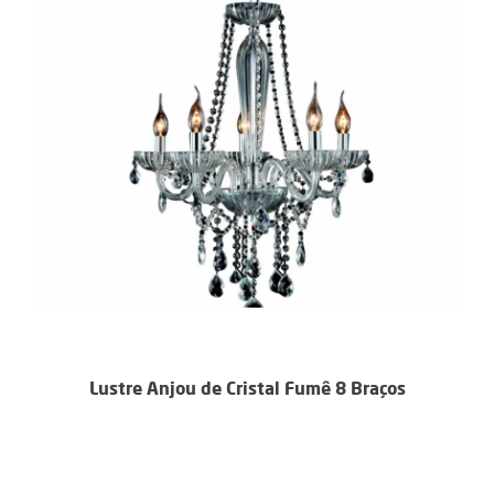
Lustre Anjou de Cristal Fumê 8 Braços