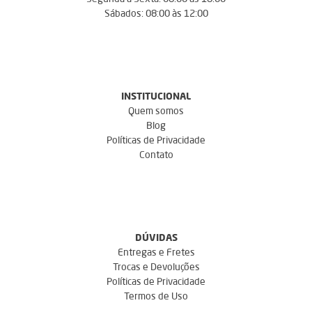
Sábados: 08:00 às 12:00
INSTITUCIONAL
Quem somos
Blog
Políticas de Privacidade
Contato
DÚVIDAS
Entregas e Fretes
Trocas e Devoluções
Políticas de Privacidade
Termos de Uso