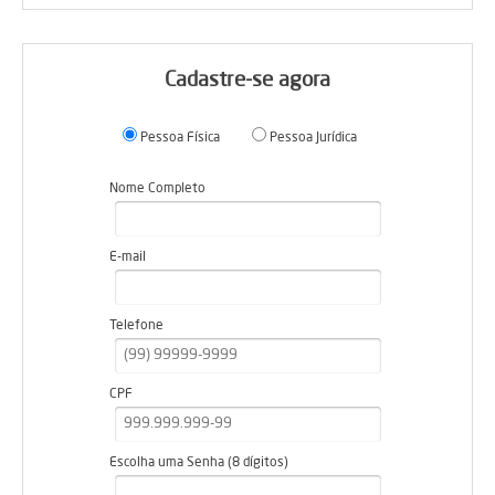
Cadastre-se agora
Pessoa Física
Pessoa Jurídica
Nome Completo
E-mail
Telefone
CPF
Escolha uma Senha (8 dígitos)