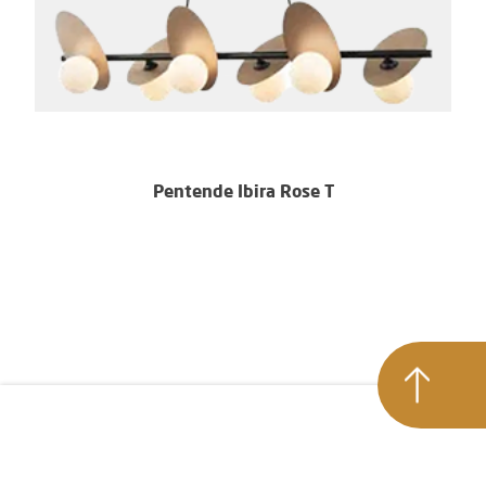
Pentende Ibira Rose T