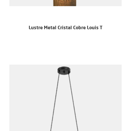
Lustre Metal Cristal Cobre Louis T