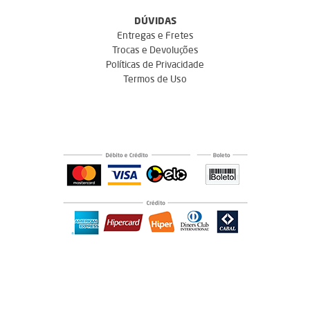
DÚVIDAS
Entregas e Fretes
Trocas e Devoluções
Políticas de Privacidade
Termos de Uso