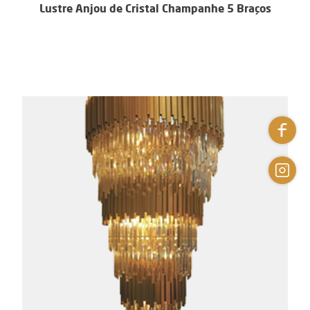
Lustre Anjou de Cristal Champanhe 5 Braços