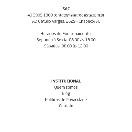
SAC
49 3905.1800 contato@eletrooeste.com.br
Av. Getúlio Vargas, 2629 - Chapecó/SC
Horários de Funcionamento:
Segunda à Sexta: 08:00 às 18:00
Sábados: 08:00 às 12:00
INSTITUCIONAL
Quem somos
Blog
Políticas de Privacidade
Contato